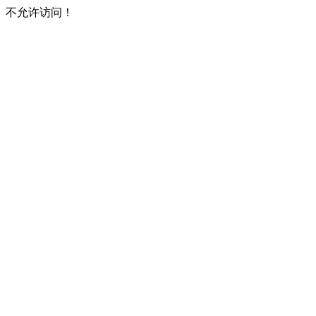
不允许访问！